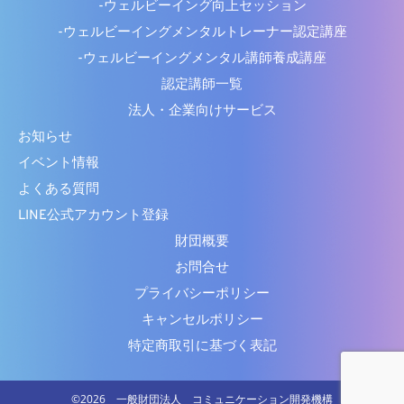
-ウェルビーイング向上セッション
-ウェルビーイングメンタルトレーナー認定講座
-ウェルビーイングメンタル講師養成講座
認定講師一覧
法人・企業向けサービス
お知らせ
イベント情報
よくある質問
LINE公式アカウント登録
財団概要
お問合せ
プライバシーポリシー
キャンセルポリシー
特定商取引に基づく表記
©︎2026 一般財団法人 コミュニケーション開発機構