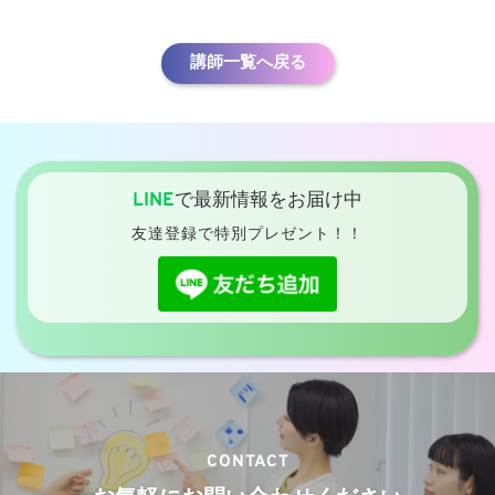
講師一覧へ戻る
LINE
で最新情報をお届け中
友達登録で特別プレゼント！！
CONTACT