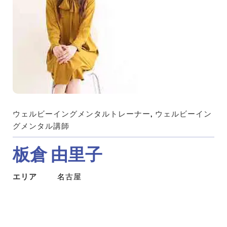
ウェルビーイングメンタルトレーナー
, 
ウェルビーイン
グメンタル講師
板倉 由里子
エリア
名古屋