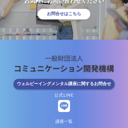
お気軽にお問い合わせください
お問合せはこちら
ウェルビーイングメンタル講座に関するお問合せ
公式LINE
講座一覧