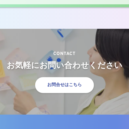
CONTACT
お気軽にお問い合わせください
お問合せはこちら