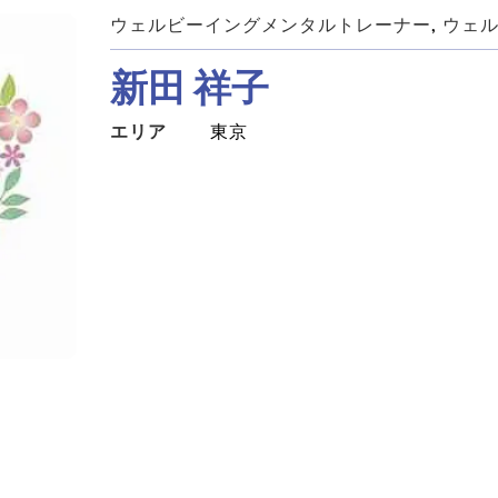
ウェルビーイングメンタルトレーナー
, 
ウェ
新田 祥子
エリア
東京