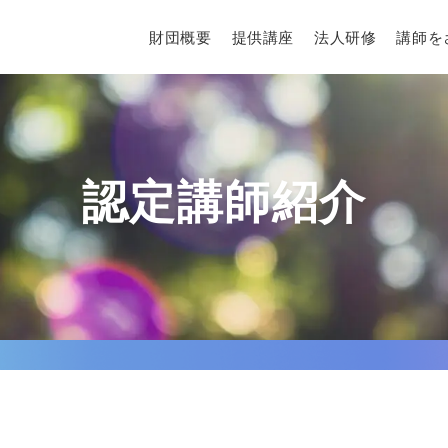
財団概要
提供講座
法人研修
講師を
認定講師紹介