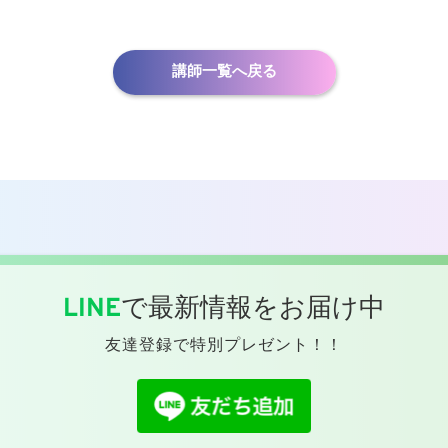
講師一覧へ戻る
LINE
で最新情報をお届け中
友達登録で特別プレゼント！！