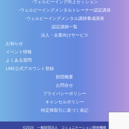
-ウェルビーイング向上セッション
-ウェルビーイングメンタルトレーナー認定講座
-ウェルビーイングメンタル講師養成講座
認定講師一覧
法人・企業向けサービス
お知らせ
イベント情報
よくある質問
LINE公式アカウント登録
財団概要
お問合せ
プライバシーポリシー
キャンセルポリシー
特定商取引に基づく表記
©︎2026 一般財団法人 コミュニケーション開発機構