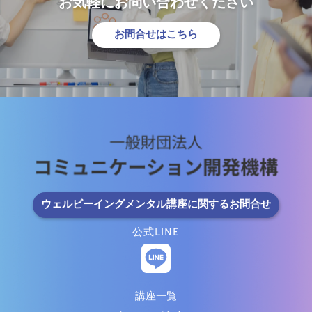
お気軽にお問い合わせください
お問合せはこちら
ウェルビーイングメンタル講座に関するお問合せ
公式LINE
講座一覧