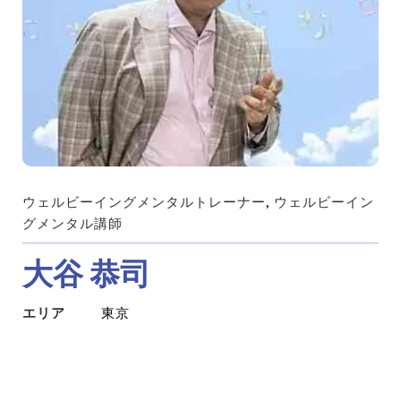
ウェルビーイングメンタルトレーナー
, 
ウェルビーイン
グメンタル講師
大谷 恭司
エリア
東京