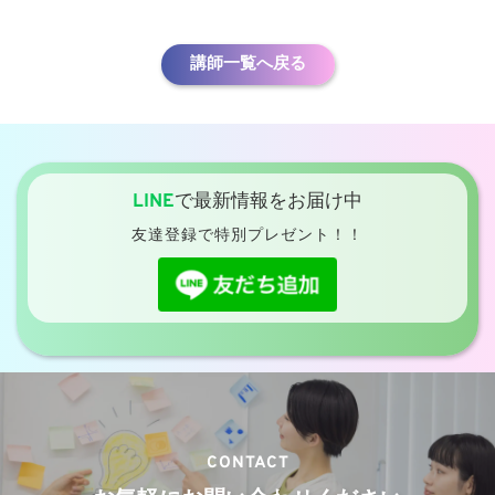
講師一覧へ戻る
LINE
で最新情報をお届け中
友達登録で特別プレゼント！！
CONTACT