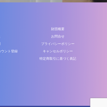
財団概要
報
お問合せ
問
プライバシーポリシー
アカウント登録
キャンセルポリシー
特定商取引に基づく表記