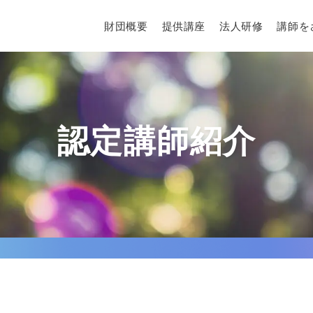
財団概要
提供講座
法人研修
講師を
認定講師紹介