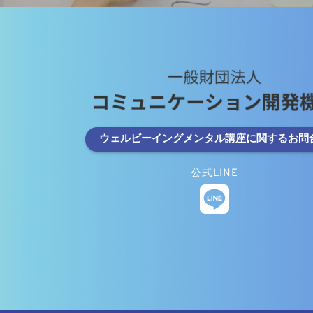
ウェルビーイングメンタル講座に関するお問
公式LINE