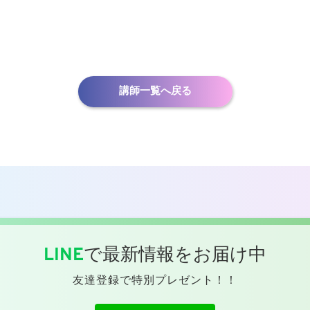
講師一覧へ戻る
LINE
で最新情報をお届け中
友達登録で特別プレゼント！！