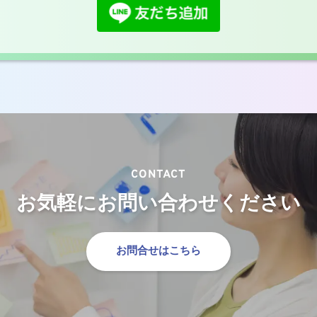
CONTACT
お気軽にお問い合わせください
お問合せはこちら