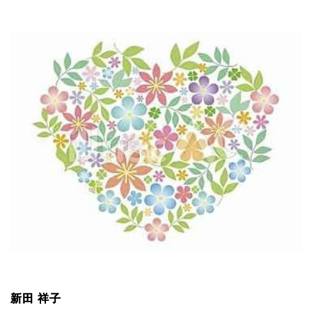
新田 祥子