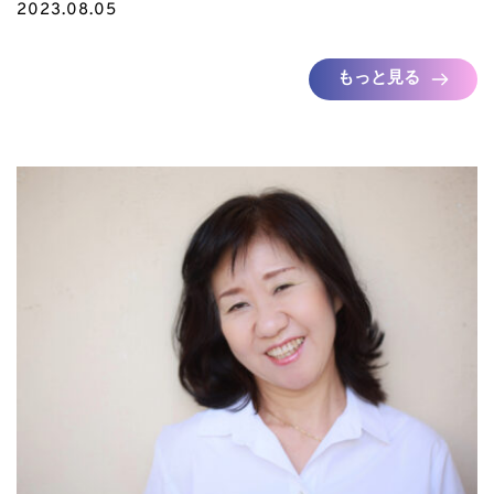
2023.08.05
もっと見る