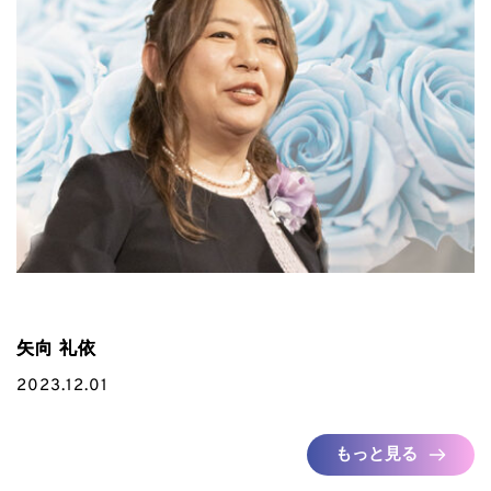
矢向 礼依
2023.12.01
もっと見る