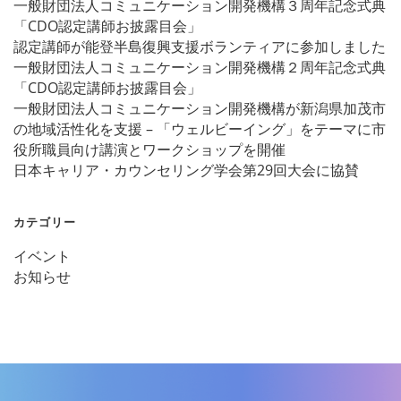
一般財団法人コミュニケーション開発機構３周年記念式典
「CDO認定講師お披露目会」
認定講師が能登半島復興支援ボランティアに参加しました
一般財団法人コミュニケーション開発機構２周年記念式典
「CDO認定講師お披露目会」
一般財団法人コミュニケーション開発機構が新潟県加茂市
の地域活性化を支援 – 「ウェルビーイング」をテーマに市
役所職員向け講演とワークショップを開催
日本キャリア・カウンセリング学会第29回大会に協賛
カテゴリー
イベント
お知らせ