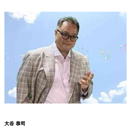
大谷 恭司