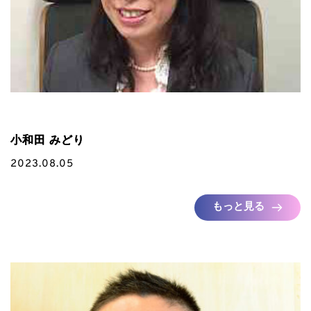
小和田 みどり
2023.08.05
もっと見る