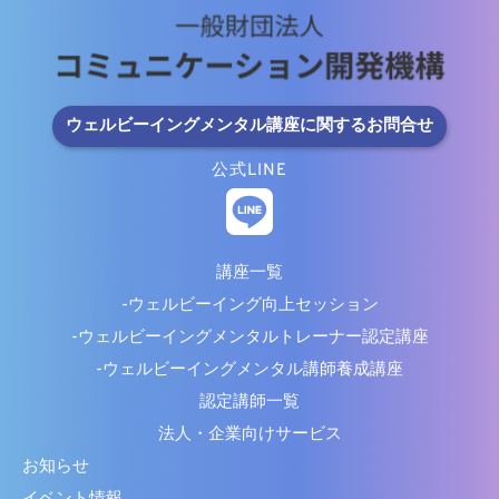
ウェルビーイングメンタル講座に関するお問合せ
公式LINE
講座一覧
-ウェルビーイング向上セッション
-ウェルビーイングメンタルトレーナー認定講座
-ウェルビーイングメンタル講師養成講座
認定講師一覧
法人・企業向けサービス
お知らせ