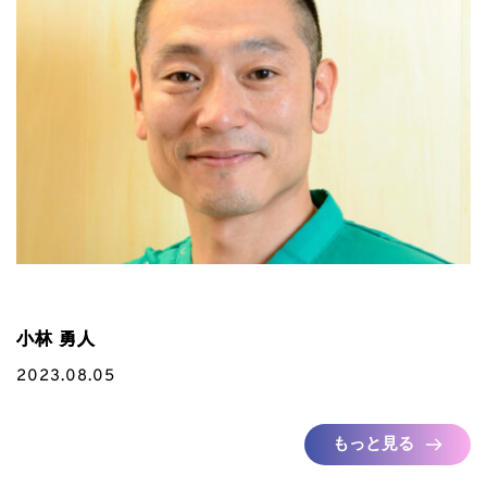
小林 勇人
2023.08.05
もっと見る