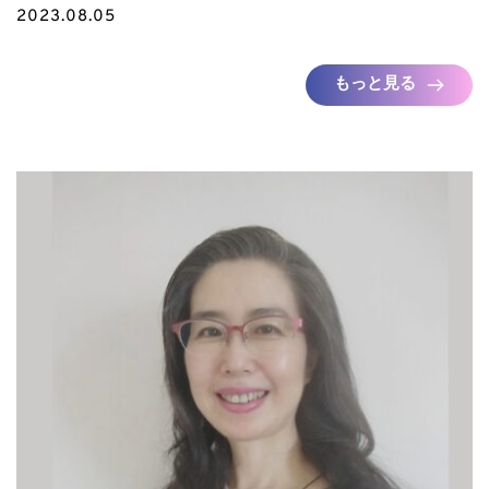
2023.08.05
もっと見る