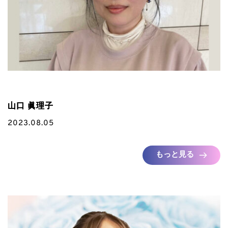
山口 眞理子
2023.08.05
もっと見る