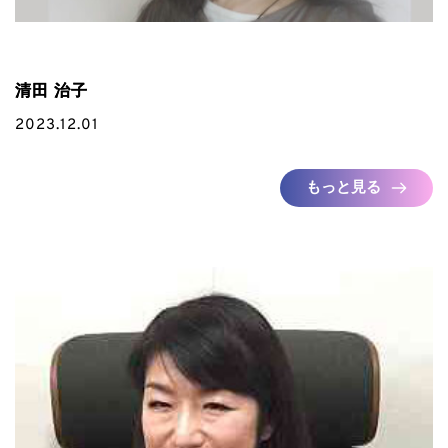
清田 治子
2023.12.01
もっと見る